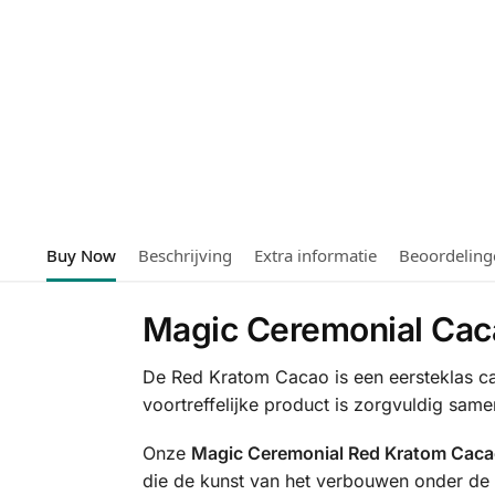
Buy Now
Beschrijving
Extra informatie
Beoordeling
Magic Ceremonial Cac
De Red Kratom Cacao is een eersteklas ca
voortreffelijke product is zorgvuldig sam
Onze
Magic Ceremonial Red Kratom Cac
die de kunst van het verbouwen onder de