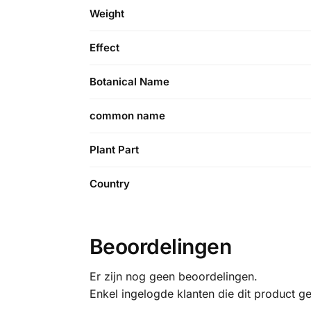
Weight
Effect
Botanical Name
common name
Plant Part
Country
Beoordelingen
Er zijn nog geen beoordelingen.
Enkel ingelogde klanten die dit product g