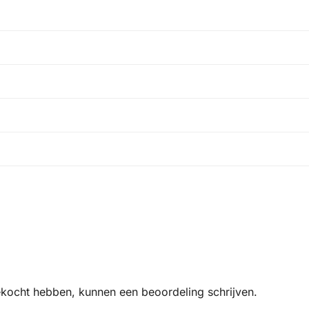
ekocht hebben, kunnen een beoordeling schrijven.