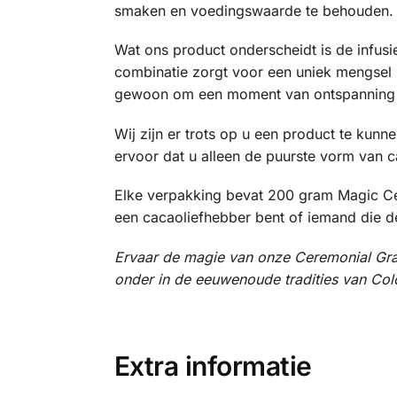
smaken en voedingswaarde te behouden.
Wat ons product onderscheidt is de infus
combinatie zorgt voor een uniek mengsel
gewoon om een moment van ontspanning
Wij zijn er trots op u een product te kunne
ervoor dat u alleen de puurste vorm van c
Elke verpakking bevat 200 gram Magic Ce
een cacaoliefhebber bent of iemand die de
Ervaar de magie van onze Ceremonial Grad
onder in de eeuwenoude tradities van Col
Extra informatie