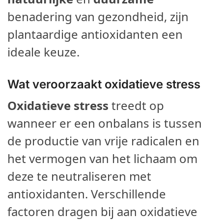
benadering van gezondheid, zijn
plantaardige antioxidanten een
ideale keuze.
Wat veroorzaakt oxidatieve stress
Oxidatieve stress
treedt op
wanneer er een onbalans is tussen
de productie van vrije radicalen en
het vermogen van het lichaam om
deze te neutraliseren met
antioxidanten. Verschillende
factoren dragen bij aan oxidatieve