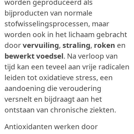
worden geproduceerd als
bijproducten van normale
stofwisselingsprocessen, maar
worden ook in het lichaam gebracht
door
vervuiling
,
straling
,
roken
en
bewerkt voedsel
. Na verloop van
tijd kan een teveel aan vrije radicalen
leiden tot oxidatieve stress, een
aandoening die veroudering
versnelt en bijdraagt aan het
ontstaan van chronische ziekten.
Antioxidanten werken door