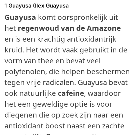
1
Guayusa (Ilex Guayusa
Guayusa
komt oorspronkelijk uit
het
regenwoud van de Amazone
en is een krachtig antioxidantrijk
kruid. Het wordt vaak gebruikt in de
vorm van thee en bevat veel
polyfenolen, die helpen beschermen
tegen vrije radicalen. Guayusa bevat
ook natuurlijke
cafeïne
, waardoor
het een geweldige optie is voor
diegenen die op zoek zijn naar een
antioxidant boost naast een zachte