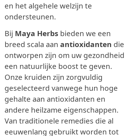
en het algehele welzijn te
ondersteunen.
Bij
Maya Herbs
bieden we een
breed scala aan
antioxidanten
die
ontworpen zijn om uw gezondheid
een natuurlijke boost te geven.
Onze kruiden zijn zorgvuldig
geselecteerd vanwege hun hoge
gehalte aan antioxidanten en
andere heilzame eigenschappen.
Van traditionele remedies die al
eeuwenlang gebruikt worden tot