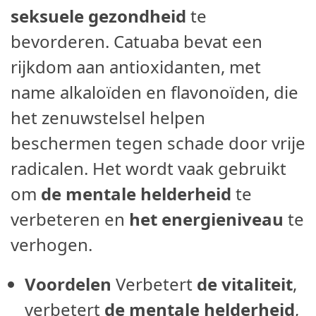
seksuele gezondheid
te
bevorderen. Catuaba bevat een
rijkdom aan antioxidanten, met
name alkaloïden en flavonoïden, die
het zenuwstelsel helpen
beschermen tegen schade door vrije
radicalen. Het wordt vaak gebruikt
om
de mentale helderheid
te
verbeteren en
het energieniveau
te
verhogen.
Voordelen
Verbetert
de vitaliteit
,
verbetert
de mentale helderheid
,