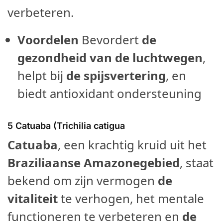
verbeteren.
Voordelen
Bevordert
de
gezondheid van de luchtwegen
,
helpt bij
de spijsvertering
, en
biedt antioxidant ondersteuning
5
Catuaba (Trichilia catigua
Catuaba
, een krachtig kruid uit het
Braziliaanse Amazonegebied
, staat
bekend om zijn vermogen
de
vitaliteit
te verhogen, het mentale
functioneren te verbeteren en
de