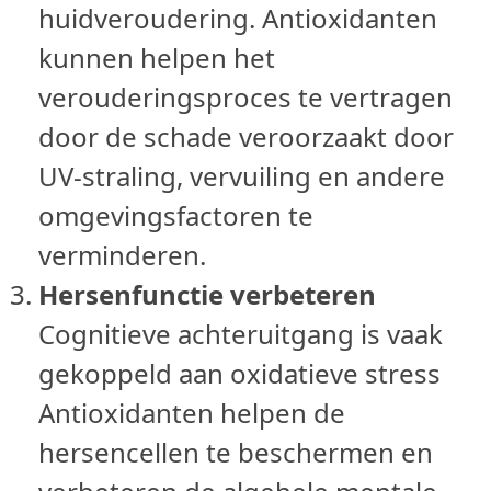
huidveroudering. Antioxidanten
kunnen helpen het
verouderingsproces te vertragen
door de schade veroorzaakt door
UV-straling, vervuiling en andere
omgevingsfactoren te
verminderen.
Hersenfunctie verbeteren
Cognitieve achteruitgang is vaak
gekoppeld aan oxidatieve stress
Antioxidanten helpen de
hersencellen te beschermen en