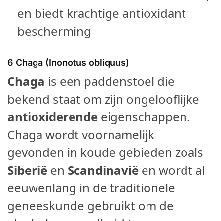
en biedt krachtige antioxidant
bescherming
6
Chaga (Inonotus obliquus)
Chaga
is een paddenstoel die
bekend staat om zijn ongelooflijke
antioxiderende
eigenschappen.
Chaga wordt voornamelijk
gevonden in koude gebieden zoals
Siberië
en
Scandinavië
en wordt al
eeuwenlang in de traditionele
geneeskunde gebruikt om de