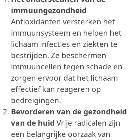
immuungezondheid
Antioxidanten versterken het
immuunsysteem en helpen het
lichaam infecties en ziekten te
bestrijden. Ze beschermen
immuuncellen tegen schade en
zorgen ervoor dat het lichaam
effectief kan reageren op
bedreigingen.
Bevorderen van de gezondheid
van de huid
Vrije radicalen zijn
een belangrijke oorzaak van