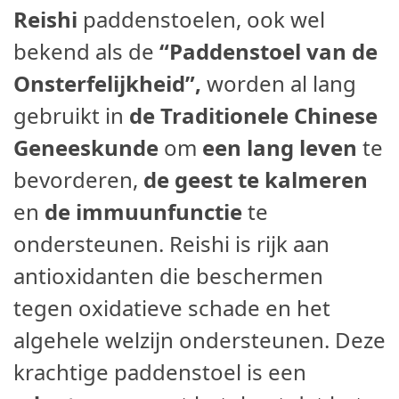
Reishi
paddenstoelen, ook wel
bekend als de
“Paddenstoel van de
Onsterfelijkheid”,
worden al lang
gebruikt in
de Traditionele Chinese
Geneeskunde
om
een lang leven
te
bevorderen,
de geest te kalmeren
en
de immuunfunctie
te
ondersteunen. Reishi is rijk aan
antioxidanten die beschermen
tegen oxidatieve schade en het
algehele welzijn ondersteunen. Deze
krachtige paddenstoel is een