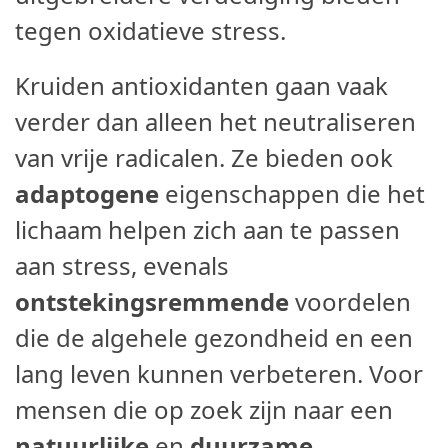
tegen oxidatieve stress.
Kruiden antioxidanten gaan vaak
verder dan alleen het neutraliseren
van vrije radicalen. Ze bieden ook
adaptogene
eigenschappen die het
lichaam helpen zich aan te passen
aan stress, evenals
ontstekingsremmende
voordelen
die de algehele gezondheid en een
lang leven kunnen verbeteren. Voor
mensen die op zoek zijn naar een
natuurlijke
en
duurzame