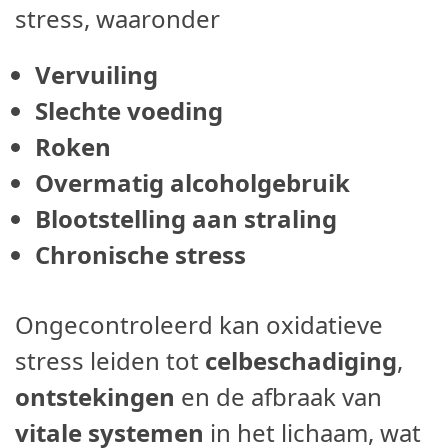
stress, waaronder
Vervuiling
Slechte voeding
Roken
Overmatig alcoholgebruik
Blootstelling aan straling
Chronische stress
Ongecontroleerd kan oxidatieve
stress leiden tot
celbeschadiging
,
ontstekingen
en de afbraak van
vitale systemen
in het lichaam, wat