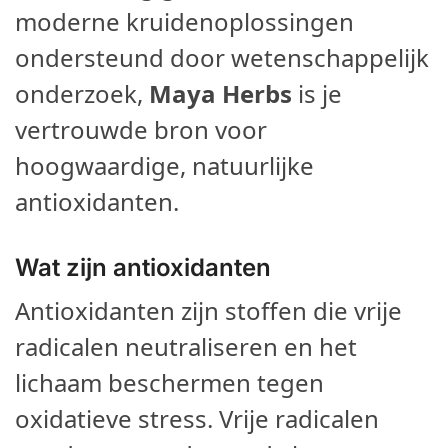
moderne kruidenoplossingen
ondersteund door wetenschappelijk
onderzoek,
Maya Herbs
is je
vertrouwde bron voor
hoogwaardige, natuurlijke
antioxidanten.
Wat zijn antioxidanten
Antioxidanten zijn stoffen die vrije
radicalen neutraliseren en het
lichaam beschermen tegen
oxidatieve stress. Vrije radicalen