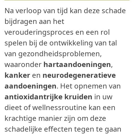
Na verloop van tijd kan deze schade
bijdragen aan het
verouderingsproces en een rol
spelen bij de ontwikkeling van tal
van gezondheidsproblemen,
waaronder
hartaandoeningen
,
kanker
en
neurodegeneratieve
aandoeningen
. Het opnemen van
antioxidantrijke kruiden
in uw
dieet of wellnessroutine kan een
krachtige manier zijn om deze
schadelijke effecten tegen te gaan