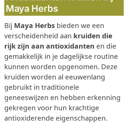
Maya Herbs
Bij
Maya Herbs
bieden we een
verscheidenheid aan
kruiden die
rijk zijn aan antioxidanten
en die
gemakkelijk in je dagelijkse routine
kunnen worden opgenomen. Deze
kruiden worden al eeuwenlang
gebruikt in traditionele
geneeswijzen en hebben erkenning
gekregen voor hun krachtige
antioxiderende eigenschappen.