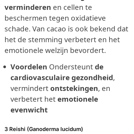
verminderen
en cellen te
beschermen tegen oxidatieve
schade. Van cacao is ook bekend dat
het de stemming verbetert en het
emotionele welzijn bevordert.
Voordelen
Ondersteunt
de
cardiovasculaire gezondheid
,
vermindert
ontstekingen
, en
verbetert het
emotionele
evenwicht
3
Reishi (Ganoderma lucidum)