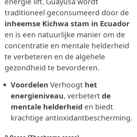
energie lift. Guayusa wordt
traditioneel geconsumeerd door de
inheemse Kichwa stam in Ecuador
en is een natuurlijke manier om de
concentratie en mentale helderheid
te verbeteren en de algehele
gezondheid te bevorderen.
Voordelen
Verhoogt
het
energieniveau
, verbetert
de
mentale helderheid
en biedt
krachtige antioxidantbescherming.