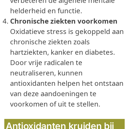
verbeteren de algehele mentale
helderheid en functie.
Chronische ziekten voorkomen
Oxidatieve stress is gekoppeld aan
chronische ziekten zoals
hartziekten, kanker en diabetes.
Door vrije radicalen te
neutraliseren, kunnen
antioxidanten helpen het ontstaan
van deze aandoeningen te
voorkomen of uit te stellen.
Antioxidanten kruiden bij