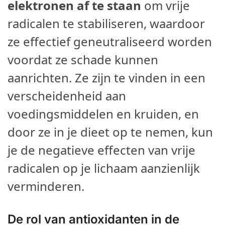
elektronen af te staan
om vrije
radicalen te stabiliseren, waardoor
ze effectief geneutraliseerd worden
voordat ze schade kunnen
aanrichten. Ze zijn te vinden in een
verscheidenheid aan
voedingsmiddelen en kruiden, en
door ze in je dieet op te nemen, kun
je de negatieve effecten van vrije
radicalen op je lichaam aanzienlijk
verminderen.
De rol van antioxidanten in de