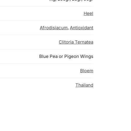
Heel
Afrodisiacum
,
Antioxidant
Clitoria Ternatea
Blue Pea or Pigeon Wings
Bloem
Thailand