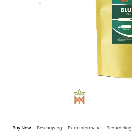
Buy Now
Beschrijving
Extra informatie
Beoordeling