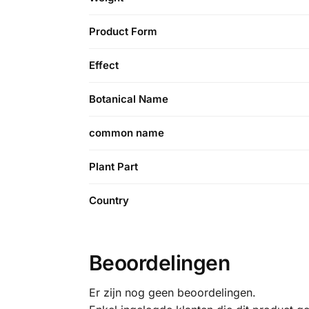
Product Form
Effect
Botanical Name
common name
Plant Part
Country
Beoordelingen
Er zijn nog geen beoordelingen.