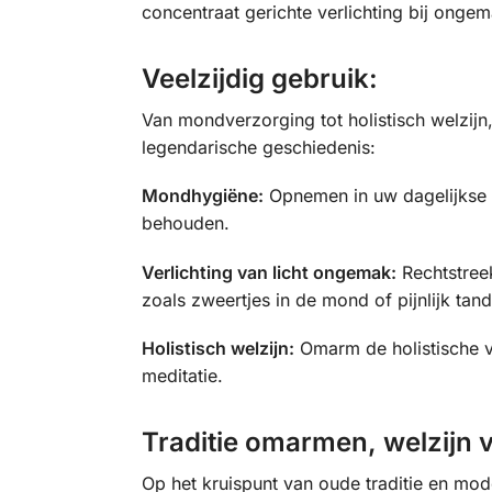
concentraat gerichte verlichting bij ong
Veelzijdig gebruik:
Van mondverzorging tot holistisch welzijn
legendarische geschiedenis:
Mondhygiëne:
Opnemen in uw dagelijkse m
behouden.
Verlichting van licht ongemak:
Rechtstreek
zoals zweertjes in de mond of pijnlijk tand
Holistisch welzijn:
Omarm de holistische v
meditatie.
Traditie omarmen, welzijn 
Op het kruispunt van oude traditie en mo