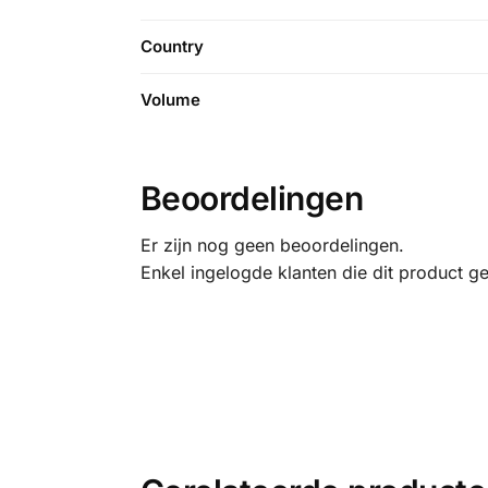
Country
Volume
Beoordelingen
Er zijn nog geen beoordelingen.
Enkel ingelogde klanten die dit product g