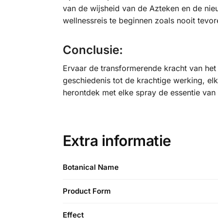
van de wijsheid van de Azteken en de nieuw
wellnessreis te beginnen zoals nooit tevor
Conclusie:
Ervaar de transformerende kracht van he
geschiedenis tot de krachtige werking, el
herontdek met elke spray de essentie van
Extra informatie
Botanical Name
Product Form
Effect