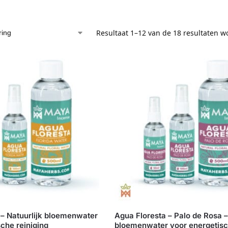
Resultaat 1–12 van de 18 resultaten 
 – Natuurlijk bloemenwater
Agua Floresta – Palo de Rosa –
che reiniging
bloemenwater voor energetis