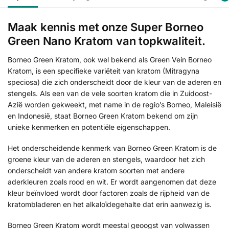
Maak kennis met onze Super Borneo
Green Nano Kratom van topkwaliteit.
Borneo Green Kratom, ook wel bekend als Green Vein Borneo
Kratom, is een specifieke variëteit van kratom (Mitragyna
speciosa) die zich onderscheidt door de kleur van de aderen en
stengels. Als een van de vele soorten kratom die in Zuidoost-
Azië worden gekweekt, met name in de regio’s Borneo, Maleisië
en Indonesië, staat Borneo Green Kratom bekend om zijn
unieke kenmerken en potentiële eigenschappen.
Het onderscheidende kenmerk van Borneo Green Kratom is de
groene kleur van de aderen en stengels, waardoor het zich
onderscheidt van andere kratom soorten met andere
aderkleuren zoals rood en wit. Er wordt aangenomen dat deze
kleur beïnvloed wordt door factoren zoals de rijpheid van de
kratombladeren en het alkaloïdegehalte dat erin aanwezig is.
Borneo Green Kratom wordt meestal geoogst van volwassen