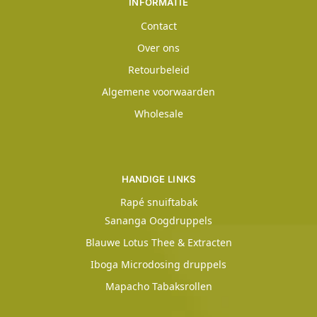
INFORMATIE
Contact
Over ons
Retourbeleid
Algemene voorwaarden
Wholesale
HANDIGE LINKS
Rapé snuiftabak
Sananga Oogdruppels
Blauwe Lotus Thee & Extracten
Iboga Microdosing druppels
Mapacho Tabaksrollen