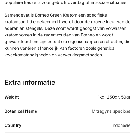
populaire keuze is voor gebruik overdag of in sociale situaties.
Samengevat is Borneo Green Kratom een specifieke
kratomsoort die gekenmerkt wordt door de groene kleur van de
aderen en stengels. Deze soort wordt geoogst van volwassen
kratombomen in de regenwouden van Borneo en wordt
gewaardeerd om zijn potentiële eigenschappen en effecten, die
kunnen variëren afhankelijk van factoren zoals genetica,
kweekomstandigheden en verwerkingsmethoden.
Extra informatie
Weight
1kg, 250gr, 50gr
Botanical Name
Mitragyna speciosa
Country
Indonesië