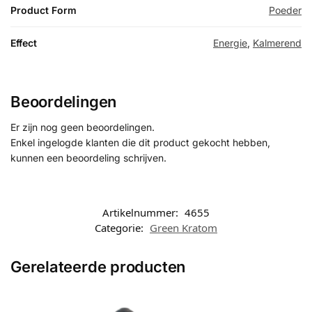
Product Form
Poeder
Effect
Energie
,
Kalmerend
Beoordelingen
Er zijn nog geen beoordelingen.
Enkel ingelogde klanten die dit product gekocht hebben,
kunnen een beoordeling schrijven.
Artikelnummer:
4655
Categorie:
Green Kratom
Gerelateerde producten