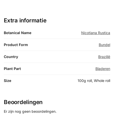
Extra informatie
Botanical Name
Nicotiana Rustica
Product Form
Bundel
Country
Brazilië
Plant Part
Bladeren
Size
100g roll, Whole roll
Beoordelingen
Er zijn nog geen beoordelingen.