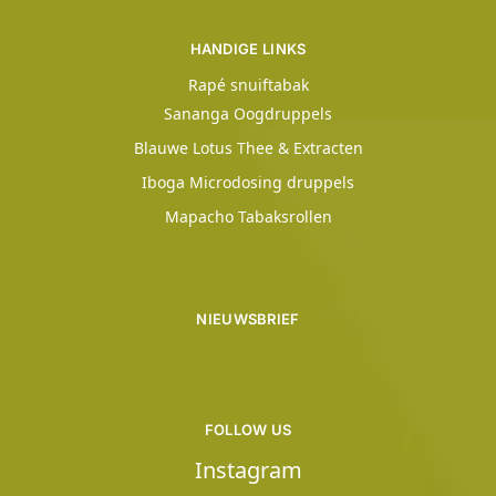
HANDIGE LINKS
Rapé snuiftabak
Sananga Oogdruppels
Blauwe Lotus Thee & Extracten
Iboga Microdosing druppels
Mapacho Tabaksrollen
NIEUWSBRIEF
FOLLOW US
Instagram