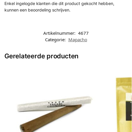
Enkel ingelogde klanten die dit product gekocht hebben,
kunnen een beoordeling schrijven.
Artikelnummer:
4677
Categorie:
Mapacho
Gerelateerde producten