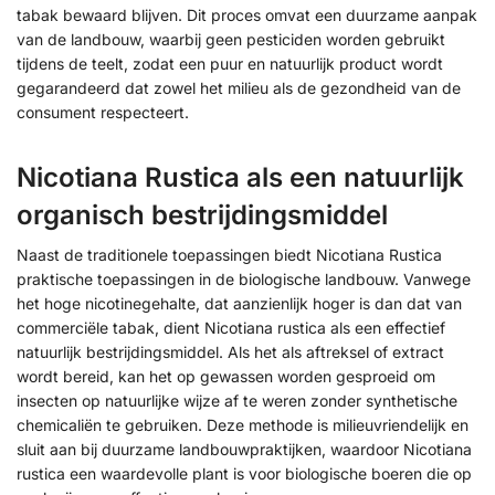
tabak bewaard blijven. Dit proces omvat een duurzame aanpak
van de landbouw, waarbij geen pesticiden worden gebruikt
tijdens de teelt, zodat een puur en natuurlijk product wordt
gegarandeerd dat zowel het milieu als de gezondheid van de
consument respecteert.
Nicotiana Rustica als een natuurlijk
organisch bestrijdingsmiddel
Naast de traditionele toepassingen biedt Nicotiana Rustica
praktische toepassingen in de biologische landbouw. Vanwege
het hoge nicotinegehalte, dat aanzienlijk hoger is dan dat van
commerciële tabak, dient Nicotiana rustica als een effectief
natuurlijk bestrijdingsmiddel. Als het als aftreksel of extract
wordt bereid, kan het op gewassen worden gesproeid om
insecten op natuurlijke wijze af te weren zonder synthetische
chemicaliën te gebruiken. Deze methode is milieuvriendelijk en
sluit aan bij duurzame landbouwpraktijken, waardoor Nicotiana
rustica een waardevolle plant is voor biologische boeren die op