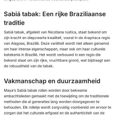
Sabiá tabak: Een rijke Braziliaanse
traditie
Sabiá tabak, afgeleid van Nicotiana rustica, staat bekend om
zijn kracht en diepzwarte kwaliteit, vooral in de Arapiraca regio
van Alagoas, Brazilië. Deze variëteit wordt niet alleen geroemd
om haar intense eigenschappen, maar ook om haar culturele
betekenis in Brazilië. Het wordt verbouwd in een regio die
bekend staat om zijn rijke, vruchtbare grond, wat bijdraagt aan
de robuustheid van de tabak.
Vakmanschap en duurzaamheid
Maya’s Sabiá tabak rollen worden door bekwame
ambachtslieden gemaakt met de toewijding om de traditionele
methoden die al generaties lang worden doorgegeven te
behouden. Elk rolletje wordt zorgvuldig voorbereid om ervoor te
zorgen dat het culturele erfgoed en de authenticiteit van de