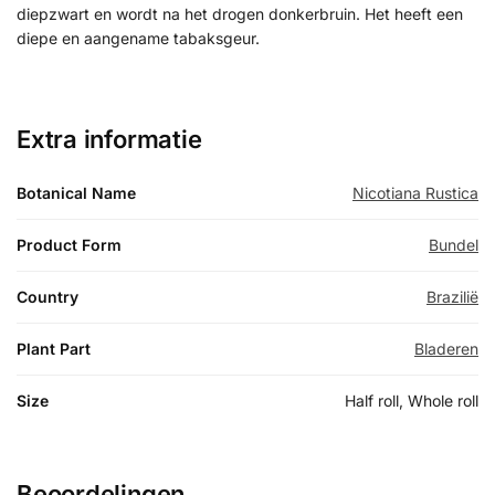
diepzwart en wordt na het drogen donkerbruin. Het heeft een
diepe en aangename tabaksgeur.
Extra informatie
Botanical Name
Nicotiana Rustica
Product Form
Bundel
Country
Brazilië
Plant Part
Bladeren
Size
Half roll, Whole roll
Beoordelingen