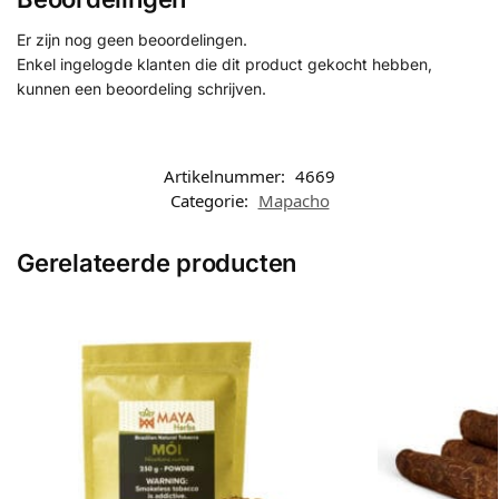
Er zijn nog geen beoordelingen.
Enkel ingelogde klanten die dit product gekocht hebben,
kunnen een beoordeling schrijven.
Artikelnummer:
4669
Categorie:
Mapacho
Gerelateerde producten