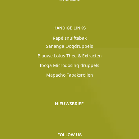
HANDIGE LINKS
Rapé snuiftabak
Sananga Oogdruppels
Blauwe Lotus Thee & Extracten
Iboga Microdosing druppels
Mapacho Tabaksrollen
NIEUWSBRIEF
FOLLOW US