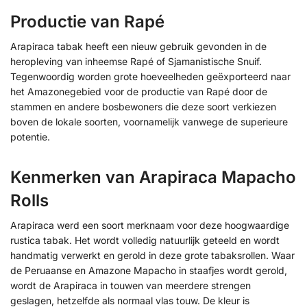
Productie van Rapé
Arapiraca tabak heeft een nieuw gebruik gevonden in de
heropleving van inheemse Rapé of Sjamanistische Snuif.
Tegenwoordig worden grote hoeveelheden geëxporteerd naar
het Amazonegebied voor de productie van Rapé door de
stammen en andere bosbewoners die deze soort verkiezen
boven de lokale soorten, voornamelijk vanwege de superieure
potentie.
Kenmerken van Arapiraca Mapacho
Rolls
Arapiraca werd een soort merknaam voor deze hoogwaardige
rustica tabak. Het wordt volledig natuurlijk geteeld en wordt
handmatig verwerkt en gerold in deze grote tabaksrollen. Waar
de Peruaanse en Amazone Mapacho in staafjes wordt gerold,
wordt de Arapiraca in touwen van meerdere strengen
geslagen, hetzelfde als normaal vlas touw. De kleur is