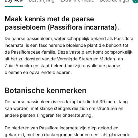
0
Maak kennis met de paarse
passiebloem (Passiflora incarnata).
De paarse passiebloem, wetenschappelijk bekend als Passiflora
incarnata, is een fascinerende bloeiende plant die behoort tot
de Passifloraceae-familie. Deze vaste plant komt oorspronkelijk
uit het zuidoosten van de Verenigde Staten en Midden- en
Zuid-Amerika en staat bekend om zijn opvallende paarse
bloemen en opvallende bladeren.
Botanische kenmerken
De paarse passiebloem is een klimplant die tot 30 meter lang
kan worden, met slanke stengels die zich om structuren en
andere planten slingeren ter ondersteuning.
De bladeren van Passiflora incarnata zijn diep gelobd en
gekarteld, met een donkergroene kleur en een licht glanzende