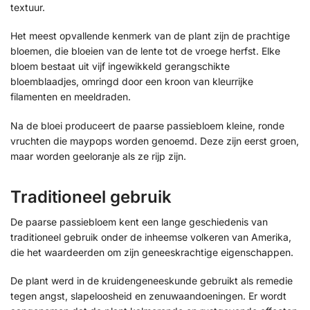
textuur.
Het meest opvallende kenmerk van de plant zijn de prachtige
bloemen, die bloeien van de lente tot de vroege herfst. Elke
bloem bestaat uit vijf ingewikkeld gerangschikte
bloemblaadjes, omringd door een kroon van kleurrijke
filamenten en meeldraden.
Na de bloei produceert de paarse passiebloem kleine, ronde
vruchten die maypops worden genoemd. Deze zijn eerst groen,
maar worden geeloranje als ze rijp zijn.
Traditioneel gebruik
De paarse passiebloem kent een lange geschiedenis van
traditioneel gebruik onder de inheemse volkeren van Amerika,
die het waardeerden om zijn geneeskrachtige eigenschappen.
De plant werd in de kruidengeneeskunde gebruikt als remedie
tegen angst, slapeloosheid en zenuwaandoeningen. Er wordt