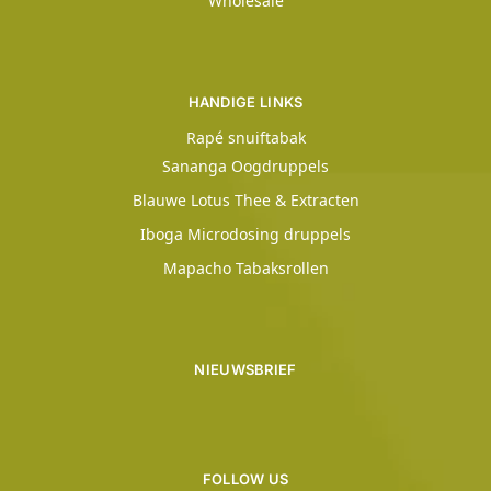
Wholesale
HANDIGE LINKS
Rapé snuiftabak
Sananga Oogdruppels
Blauwe Lotus Thee & Extracten
Iboga Microdosing druppels
Mapacho Tabaksrollen
NIEUWSBRIEF
FOLLOW US