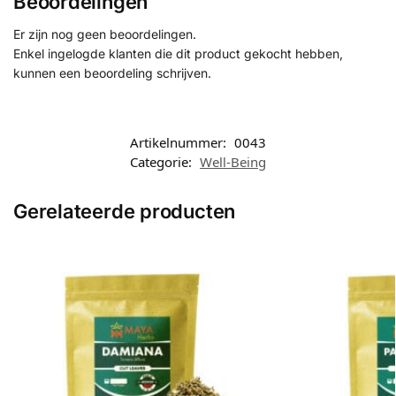
Beoordelingen
Er zijn nog geen beoordelingen.
Enkel ingelogde klanten die dit product gekocht hebben,
kunnen een beoordeling schrijven.
Artikelnummer:
0043
Categorie:
Well-Being
Gerelateerde producten