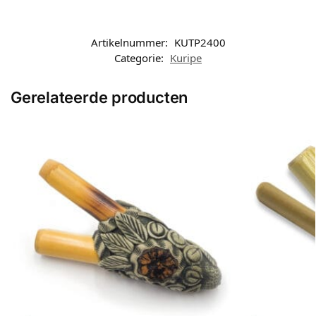
Artikelnummer:
KUTP2400
Categorie:
Kuripe
Gerelateerde producten