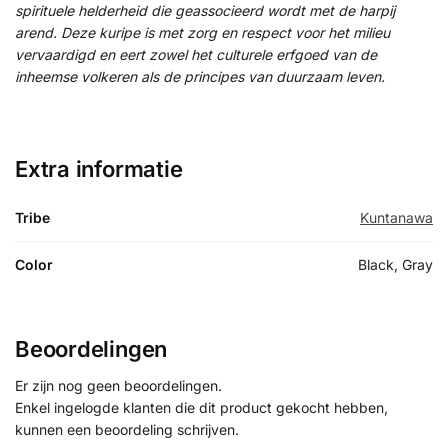
spirituele helderheid die geassocieerd wordt met de harpij
arend. Deze kuripe is met zorg en respect voor het milieu
vervaardigd en eert zowel het culturele erfgoed van de
inheemse volkeren als de principes van duurzaam leven.
Extra informatie
Tribe
Kuntanawa
Color
Black, Gray
Beoordelingen
Er zijn nog geen beoordelingen.
Enkel ingelogde klanten die dit product gekocht hebben,
kunnen een beoordeling schrijven.