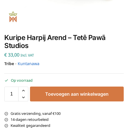
Kuripe Harpij Arend – Tetê Pawã
Studios
€
33,00
Incl. VAT
Tribe
-
Kuntanawa
Op voorraad
Toevoegen aan winkelwagen
Gratis verzending, vanaf €100
14-dagen retourbeleid
Kwaliteit gegarandeerd