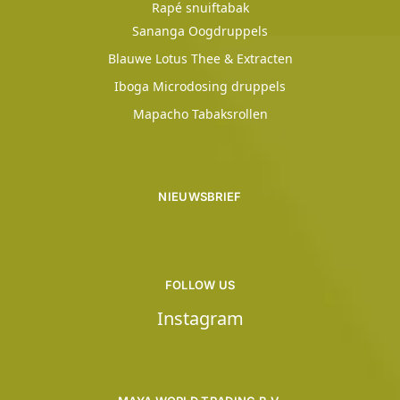
Rapé snuiftabak
Sananga Oogdruppels
Blauwe Lotus Thee & Extracten
Iboga Microdosing druppels
Mapacho Tabaksrollen
NIEUWSBRIEF
FOLLOW US
Instagram