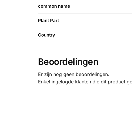
common name
Plant Part
Country
Beoordelingen
Er zijn nog geen beoordelingen.
Enkel ingelogde klanten die dit product g