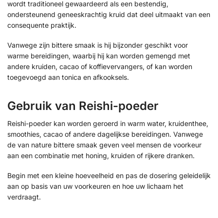
wordt traditioneel gewaardeerd als een bestendig,
ondersteunend geneeskrachtig kruid dat deel uitmaakt van een
consequente praktijk.
Vanwege zijn bittere smaak is hij bijzonder geschikt voor
warme bereidingen, waarbij hij kan worden gemengd met
andere kruiden, cacao of koffievervangers, of kan worden
toegevoegd aan tonica en afkooksels.
Gebruik van Reishi-poeder
Reishi-poeder kan worden geroerd in warm water, kruidenthee,
smoothies, cacao of andere dagelijkse bereidingen. Vanwege
de van nature bittere smaak geven veel mensen de voorkeur
aan een combinatie met honing, kruiden of rijkere dranken.
Begin met een kleine hoeveelheid en pas de dosering geleidelijk
aan op basis van uw voorkeuren en hoe uw lichaam het
verdraagt.