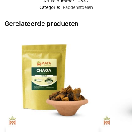
Artikelnummer:
4547
Categorie:
Paddenstoelen
Gerelateerde producten