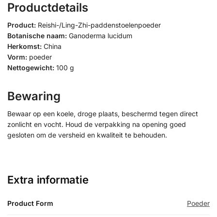
Productdetails
Product:
Reishi-/Ling-Zhi-paddenstoelenpoeder
Botanische naam:
Ganoderma lucidum
Herkomst:
China
Vorm:
poeder
Nettogewicht:
100 g
Bewaring
Bewaar op een koele, droge plaats, beschermd tegen direct
zonlicht en vocht. Houd de verpakking na opening goed
gesloten om de versheid en kwaliteit te behouden.
Extra informatie
Product Form
Poeder