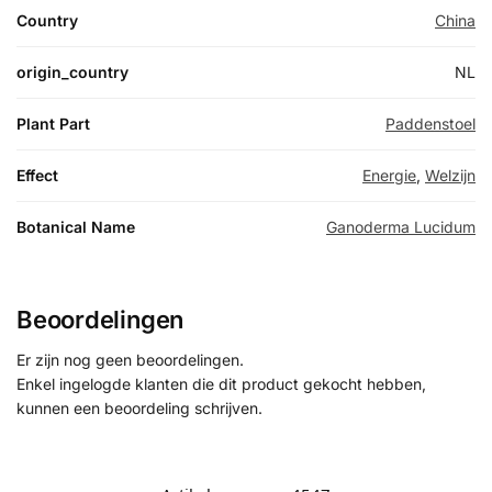
Country
China
origin_country
NL
Plant Part
Paddenstoel
Effect
Energie
,
Welzijn
Botanical Name
Ganoderma Lucidum
Beoordelingen
Er zijn nog geen beoordelingen.
Enkel ingelogde klanten die dit product gekocht hebben,
kunnen een beoordeling schrijven.