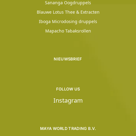
Sananga Oogdruppels
Blauwe Lotus Thee & Extracten
Iboga Microdosing druppels
Mapacho Tabaksrollen
NIEUWSBRIEF
FOLLOW US
Instagram
MAYA WORLD TRADING B.V.