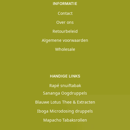
INFORMATIE
Contact
Over ons
Retourbeleid
Algemene voorwaarden
Wholesale
HANDIGE LINKS
Rapé snuiftabak
Sananga Oogdruppels
Blauwe Lotus Thee & Extracten
Iboga Microdosing druppels
Mapacho Tabaksrollen