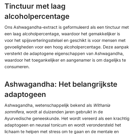
Tinctuur met laag
alcoholpercentage
Ons Ashwagandha-extract is geformuleerd als een tinctuur met
een laag alcoholpercentage, waardoor het gemakkelijker is
voor het spijsverteringsstelsel en geschikt is voor mensen met
gevoeligheden voor een hoog alcoholpercentage. Deze aanpak
versterkt de adaptogene eigenschappen van Ashwagandha,
waardoor het toegankelijker en aangenamer is om dagelijks te
consumeren.
Ashwagandha: Het belangrijkste
adaptogeen
Ashwagandha, wetenschappelijk bekend als
Withania
somnifera
, wordt al duizenden jaren gebruikt in de
Ayurvedische geneeskunde. Het wordt vereerd als een krachtig
adaptogeen en neuraal tonicum en wordt verondersteld het
lichaam te helpen met stress om te gaan en de mentale en