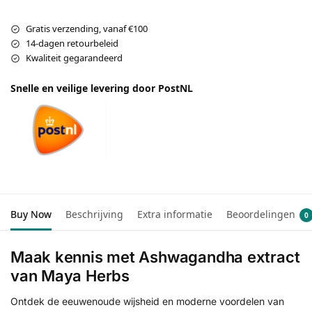
Gratis verzending, vanaf €100
14-dagen retourbeleid
Kwaliteit gegarandeerd
Snelle en veilige levering door PostNL
Buy Now
Beschrijving
Extra informatie
Beoordelingen
0
Maak kennis met Ashwagandha extract
van Maya Herbs
Ontdek de eeuwenoude wijsheid en moderne voordelen van