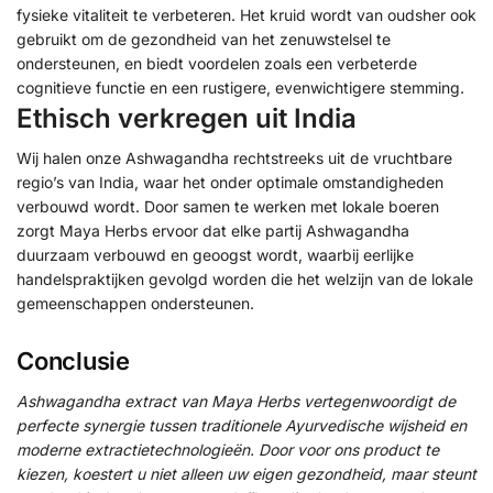
fysieke vitaliteit te verbeteren. Het kruid wordt van oudsher ook
gebruikt om de gezondheid van het zenuwstelsel te
ondersteunen, en biedt voordelen zoals een verbeterde
cognitieve functie en een rustigere, evenwichtigere stemming.
Ethisch verkregen uit India
Wij halen onze Ashwagandha rechtstreeks uit de vruchtbare
regio’s van India, waar het onder optimale omstandigheden
verbouwd wordt. Door samen te werken met lokale boeren
zorgt Maya Herbs ervoor dat elke partij Ashwagandha
duurzaam verbouwd en geoogst wordt, waarbij eerlijke
handelspraktijken gevolgd worden die het welzijn van de lokale
gemeenschappen ondersteunen.
Conclusie
Ashwagandha extract van Maya Herbs vertegenwoordigt de
perfecte synergie tussen traditionele Ayurvedische wijsheid en
moderne extractietechnologieën. Door voor ons product te
kiezen, koestert u niet alleen uw eigen gezondheid, maar steunt