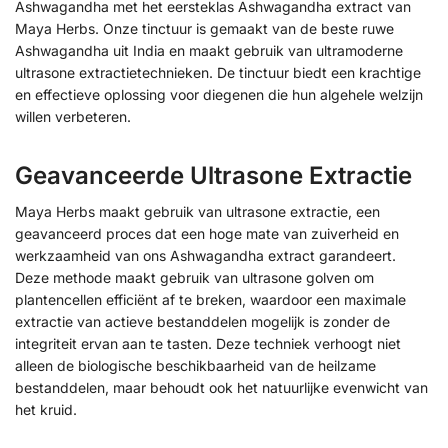
Ashwagandha met het eersteklas Ashwagandha extract van
Maya Herbs. Onze tinctuur is gemaakt van de beste ruwe
Ashwagandha uit India en maakt gebruik van ultramoderne
ultrasone extractietechnieken. De tinctuur biedt een krachtige
en effectieve oplossing voor diegenen die hun algehele welzijn
willen verbeteren.
Geavanceerde Ultrasone Extractie
Maya Herbs maakt gebruik van ultrasone extractie, een
geavanceerd proces dat een hoge mate van zuiverheid en
werkzaamheid van ons Ashwagandha extract garandeert.
Deze methode maakt gebruik van ultrasone golven om
plantencellen efficiënt af te breken, waardoor een maximale
extractie van actieve bestanddelen mogelijk is zonder de
integriteit ervan aan te tasten. Deze techniek verhoogt niet
alleen de biologische beschikbaarheid van de heilzame
bestanddelen, maar behoudt ook het natuurlijke evenwicht van
het kruid.