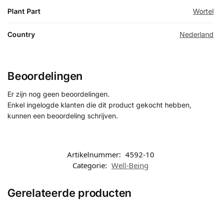
Plant Part
Wortel
Country
Nederland
Beoordelingen
Er zijn nog geen beoordelingen.
Enkel ingelogde klanten die dit product gekocht hebben,
kunnen een beoordeling schrijven.
Artikelnummer:
4592-10
Categorie:
Well-Being
Gerelateerde producten