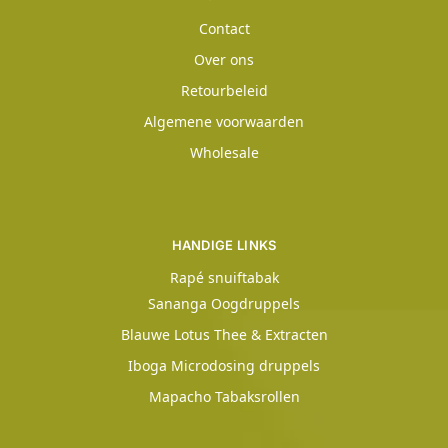
Contact
Over ons
Retourbeleid
Algemene voorwaarden
Wholesale
HANDIGE LINKS
Rapé snuiftabak
Sananga Oogdruppels
Blauwe Lotus Thee & Extracten
Iboga Microdosing druppels
Mapacho Tabaksrollen