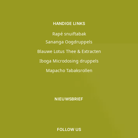
HANDIGE LINKS
Rapé snuiftabak
Sananga Oogdruppels
Blauwe Lotus Thee & Extracten
Iboga Microdosing druppels
Mapacho Tabaksrollen
NIEUWSBRIEF
FOLLOW US