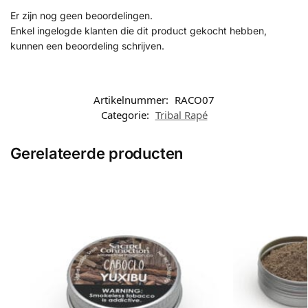
Er zijn nog geen beoordelingen.
Enkel ingelogde klanten die dit product gekocht hebben,
kunnen een beoordeling schrijven.
Artikelnummer:
RACO07
Categorie:
Tribal Rapé
Gerelateerde producten