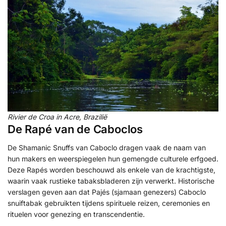
Rivier de Croa in Acre, Brazilië
De Rapé van de Caboclos
De Shamanic Snuffs van Caboclo dragen vaak de naam van
hun makers en weerspiegelen hun gemengde culturele erfgoed.
Deze Rapés worden beschouwd als enkele van de krachtigste,
waarin vaak rustieke tabaksbladeren zijn verwerkt. Historische
verslagen geven aan dat Pajés (sjamaan genezers) Caboclo
snuiftabak gebruikten tijdens spirituele reizen, ceremonies en
rituelen voor genezing en transcendentie.