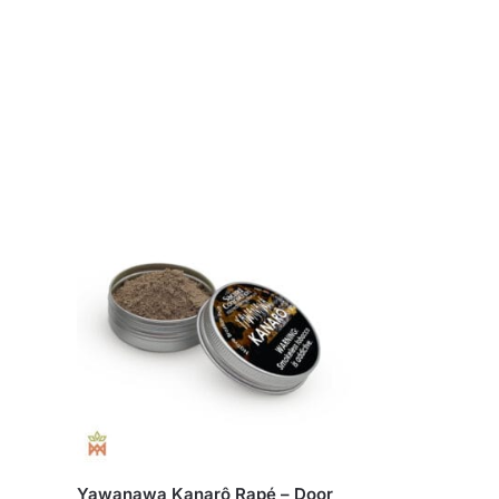
Yawanawa Kanarô Rapé – Door