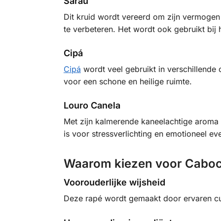
Sarau
Dit kruid wordt vereerd om zijn vermogen 
te verbeteren. Het wordt ook gebruikt bij 
Cipá
Cipá
wordt veel gebruikt in verschillende 
voor een schone en heilige ruimte.
Louro Canela
Met zijn kalmerende kaneelachtige aroma
is voor stressverlichting en emotioneel ev
Waarom kiezen voor Cabocl
Voorouderlijke wijsheid
Deze rapé wordt gemaakt door ervaren cu