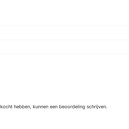
ekocht hebben, kunnen een beoordeling schrijven.