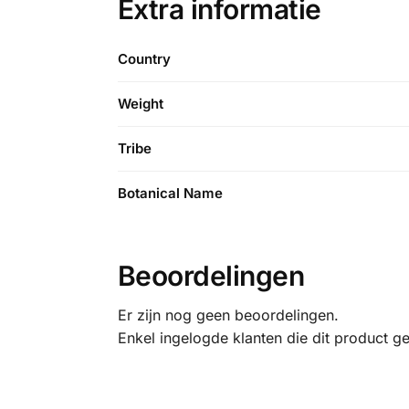
Extra informatie
Country
Weight
Tribe
Botanical Name
Beoordelingen
Er zijn nog geen beoordelingen.
Enkel ingelogde klanten die dit product g