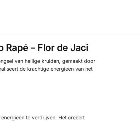
 Rapé – Flor de Jaci
ngsel van heilige kruiden, gemaakt door
aliseert de krachtige energieën van het
nergieën te verdrijven. Het creëert