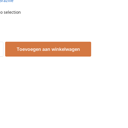
Brazilië
o selection
Toevoegen aan winkelwagen