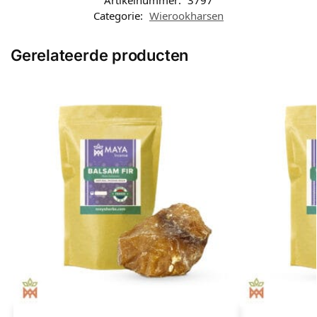
Categorie:
Wierookharsen
Gerelateerde producten