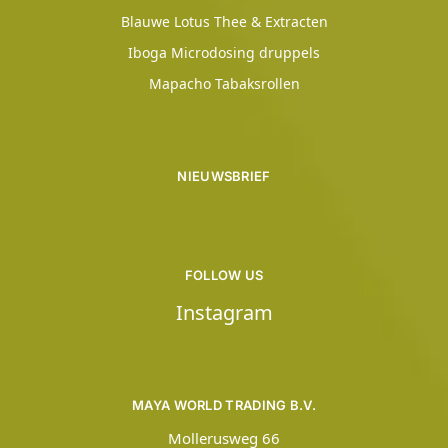
Blauwe Lotus Thee & Extracten
Iboga Microdosing druppels
Mapacho Tabaksrollen
NIEUWSBRIEF
FOLLOW US
Instagram
MAYA WORLD TRADING B.V.
Mollerusweg 66