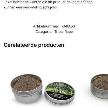
Enkel ingelogde klanten die dit product gekocht hebben,
kunnen een beoordeling schrijven.
Artikelnummer:
RAKA03
Categorie:
Tribal Rapé
Gerelateerde producten