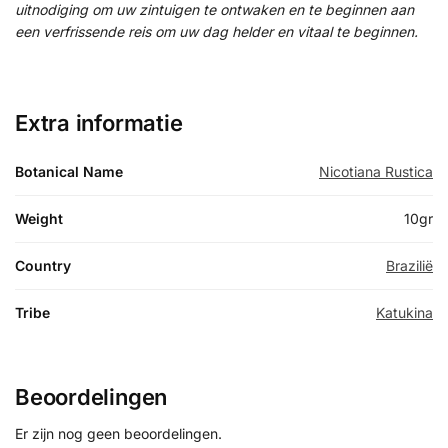
uitnodiging om uw zintuigen te ontwaken en te beginnen aan
een verfrissende reis om uw dag helder en vitaal te beginnen.
Extra informatie
Botanical Name
Nicotiana Rustica
Weight
10gr
Country
Brazilië
Tribe
Katukina
Beoordelingen
Er zijn nog geen beoordelingen.