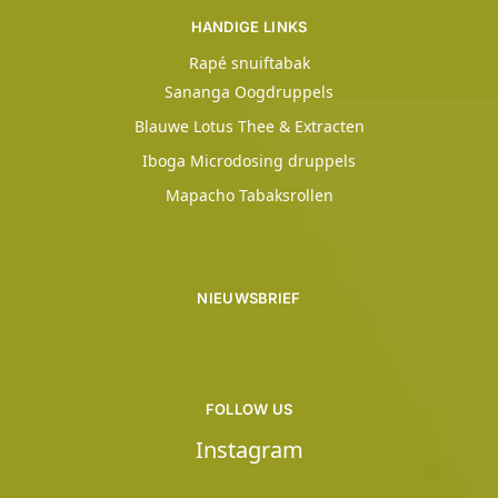
HANDIGE LINKS
Rapé snuiftabak
Sananga Oogdruppels
Blauwe Lotus Thee & Extracten
Iboga Microdosing druppels
Mapacho Tabaksrollen
NIEUWSBRIEF
FOLLOW US
Instagram