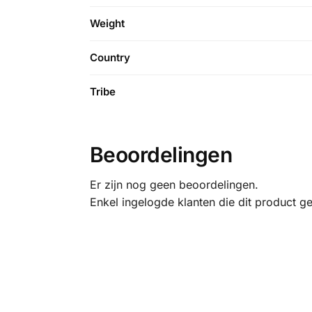
Weight
Country
Tribe
Beoordelingen
Er zijn nog geen beoordelingen.
Enkel ingelogde klanten die dit product g