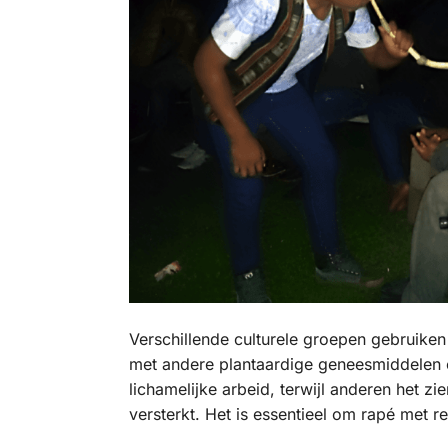
Verschillende culturele groepen gebruiken
met andere plantaardige geneesmiddelen 
lichamelijke arbeid, terwijl anderen het zi
versterkt. Het is essentieel om rapé met r