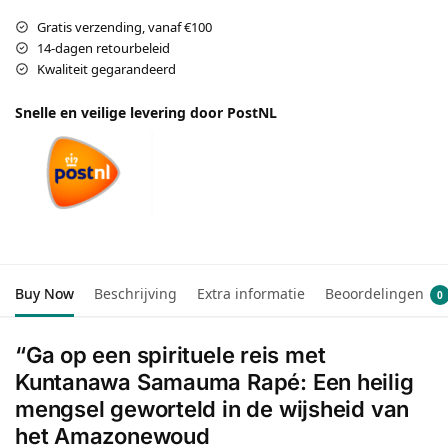
Gratis verzending, vanaf €100
14-dagen retourbeleid
Kwaliteit gegarandeerd
Snelle en veilige levering door PostNL
Buy Now
Beschrijving
Extra informatie
Beoordelingen
0
“Ga op een spirituele reis met
Kuntanawa Samauma Rapé: Een heilig
mengsel geworteld in de wijsheid van
het Amazonewoud