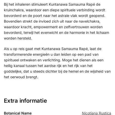
Bij het inhaleren stimuleert Kuntanawa Samauma Rapé de
kruinchakra, waardoor een diepe spirituele verbinding wordt
bevorderd en de poort naar het astrale vlak wordt geopend.
Bovendien strekt de invloed zich uit naar de navelchakra,
waardoor kracht, empowerment en zelfvertrouwen worden
bevorderd, terwijl het evenwicht en de harmonie in het lichaam
worden hersteld.
Als u op reis gaat met Kuntanawa Samauma Rapé, laat de
transformerende energieën u dan leiden op een pad van
spiritueel ontwaken en verlichting. Moge het dienen als een
heilig kanaal tussen het aardse rijk en het rijk van het
goddelijke, dat u steeds dichter bij de hemel en de wijsheid van
het oerwoud brengt.
Extra informatie
Botanical Name
Nicotiana Rustica