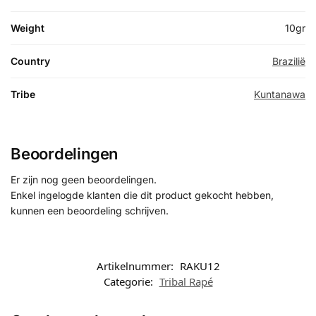
Weight
10gr
Country
Brazilië
Tribe
Kuntanawa
Beoordelingen
Er zijn nog geen beoordelingen.
Enkel ingelogde klanten die dit product gekocht hebben,
kunnen een beoordeling schrijven.
Artikelnummer:
RAKU12
Categorie:
Tribal Rapé