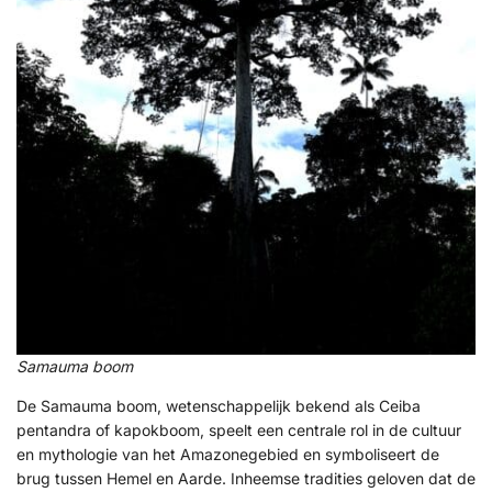
Samauma boom
De Samauma boom, wetenschappelijk bekend als Ceiba
pentandra of kapokboom, speelt een centrale rol in de cultuur
en mythologie van het Amazonegebied en symboliseert de
brug tussen Hemel en Aarde. Inheemse tradities geloven dat de