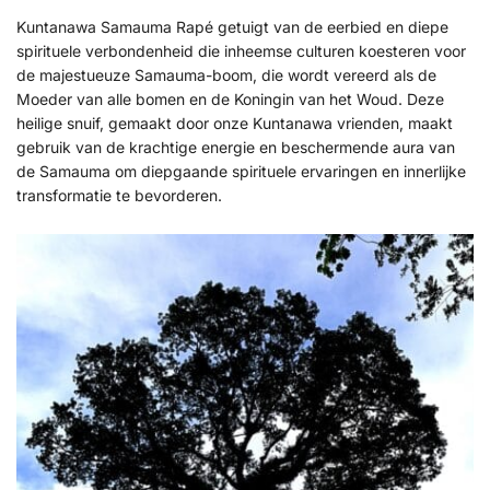
Kuntanawa Samauma Rapé getuigt van de eerbied en diepe
spirituele verbondenheid die inheemse culturen koesteren voor
de majestueuze Samauma-boom, die wordt vereerd als de
Moeder van alle bomen en de Koningin van het Woud. Deze
heilige snuif, gemaakt door onze Kuntanawa vrienden, maakt
gebruik van de krachtige energie en beschermende aura van
de Samauma om diepgaande spirituele ervaringen en innerlijke
transformatie te bevorderen.