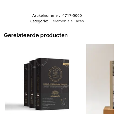
Artikelnummer:
4717-5000
Categorie:
Ceremoniële Cacao
Gerelateerde producten