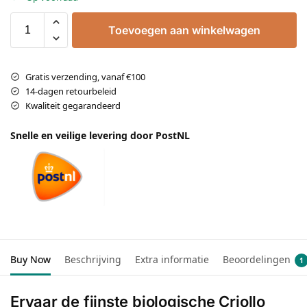
Toevoegen aan winkelwagen
Gratis verzending, vanaf €100
14-dagen retourbeleid
Kwaliteit gegarandeerd
Snelle en veilige levering door PostNL
Buy Now
Beschrijving
Extra informatie
Beoordelingen
1
Ervaar de fijnste biologische Criollo