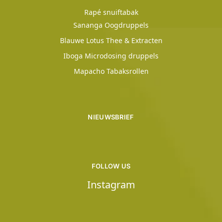
Rapé snuiftabak
Sananga Oogdruppels
Blauwe Lotus Thee & Extracten
Iboga Microdosing druppels
Mapacho Tabaksrollen
NIEUWSBRIEF
FOLLOW US
Instagram