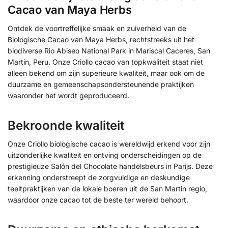
Cacao van Maya Herbs
Ontdek de voortreffelijke smaak en zuiverheid van de
Biologische Cacao van Maya Herbs, rechtstreeks uit het
biodiverse Rio Abiseo National Park in Mariscal Caceres, San
Martin, Peru. Onze Criollo cacao van topkwaliteit staat niet
alleen bekend om zijn superieure kwaliteit, maar ook om de
duurzame en gemeenschapsondersteunende praktijken
waaronder het wordt geproduceerd.
Bekroonde kwaliteit
Onze Criollo biologische cacao is wereldwijd erkend voor zijn
uitzonderlijke kwaliteit en ontving onderscheidingen op de
prestigieuze Salón del Chocolate handelsbeurs in Parijs. Deze
erkenning onderstreept de zorgvuldige en deskundige
teeltpraktijken van de lokale boeren uit de San Martin regio,
waardoor onze cacao tot de beste ter wereld behoort.