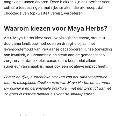
omgeving kunnen ervaren. Deze blokken zijn ook perfect voor
culinaire toepassingen, met rijke smaken die elk recept dat
chocolade van topkwaliteit vereist, verbeteren.
Waarom kiezen voor Maya Herbs?
Als u Maya Herbs kiest voor uw biologische cacao, steunt u
duurzame landbouwmethoden en draagt u bij aan het
levensonderhoud van Peruaanse cacaoboeren. Onze toewijding
aan kwaliteit, duurzaamheid en steun aan de gemeenschap
zorgt ervoor dat elk blok cacao dat u koopt niet alleen
superieur van smaak is, maar ook een positieve impact heeft.
Ervaar de rijke, authentieke smaken van het Amazonegebied
met de biologische Criollo cacao van Maya Herbs, en verander
uw culinaire en ceremoniële praktijken met een product dat net
zo goed is voor de planeet als voor de smaakpapillen.