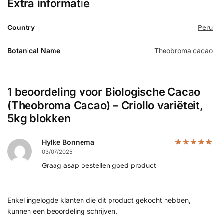
Extra informatie
Country
Peru
Botanical Name
Theobroma cacao
1 beoordeling voor
Biologische Cacao
(Theobroma Cacao) – Criollo variëteit,
5kg blokken
Hylke Bonnema
03/07/2025
Graag asap bestellen goed product
Enkel ingelogde klanten die dit product gekocht hebben,
kunnen een beoordeling schrijven.