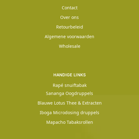
Contact
Over ons
Retourbeleid
Algemene voorwaarden
Wholesale
HANDIGE LINKS
Rapé snuiftabak
Sananga Oogdruppels
Blauwe Lotus Thee & Extracten
Iboga Microdosing druppels
Mapacho Tabaksrollen