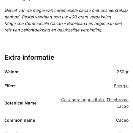
Geniet van de magie van ceremoniële cacao met ons eersteklas
aanbod. Bestel vandaag nog uw 400 gram verpakking
Magische Ceremoniële Cacao – Bobinsana en begin aan een
reis van zelfontdekking en gelukzalige verbinding.
Extra informatie
Weight
250gr
Effect
Energie
Calliandra angustifolia
,
Theobroma
Botanical Name
cacao
common name
Cacao