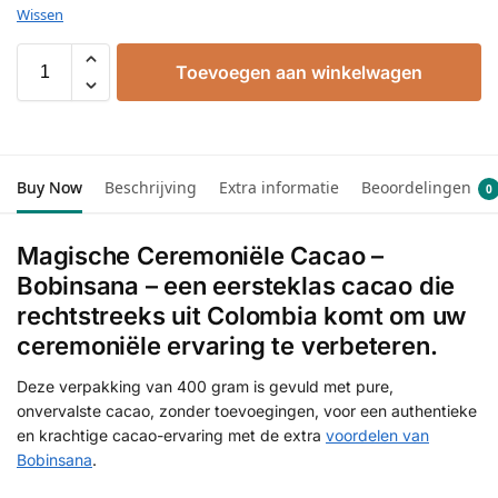
Wissen
Toevoegen aan winkelwagen
Buy Now
Beschrijving
Extra informatie
Beoordelingen
0
Magische Ceremoniële Cacao –
Bobinsana – een eersteklas cacao die
rechtstreeks uit Colombia komt om uw
ceremoniële ervaring te verbeteren.
Deze verpakking van 400 gram is gevuld met pure,
onvervalste cacao, zonder toevoegingen, voor een authentieke
en krachtige cacao-ervaring met de extra
voordelen van
Bobinsana
.