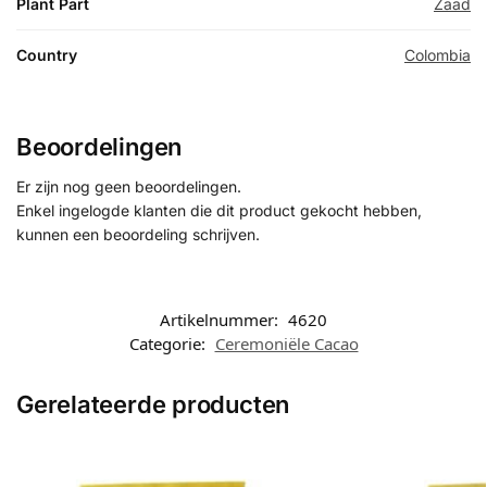
Plant Part
Zaad
Country
Colombia
Beoordelingen
Er zijn nog geen beoordelingen.
Enkel ingelogde klanten die dit product gekocht hebben,
kunnen een beoordeling schrijven.
Artikelnummer:
4620
Categorie:
Ceremoniële Cacao
Gerelateerde producten