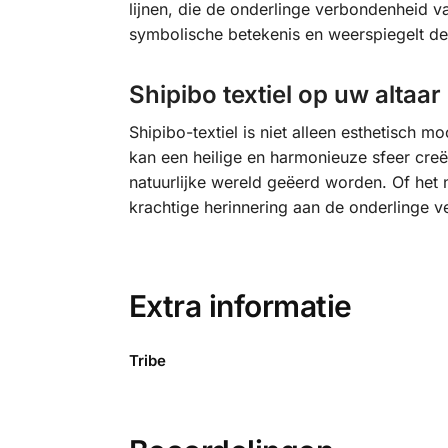
lijnen, die de onderlinge verbondenheid v
symbolische betekenis en weerspiegelt de s
Shipibo textiel op uw altaa
Shipibo-textiel is niet alleen esthetisch m
kan een heilige en harmonieuze sfeer creë
natuurlijke wereld geëerd worden. Of het n
krachtige herinnering aan de onderlinge 
Extra informatie
Tribe