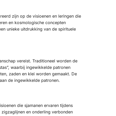
eerd zijn op de visioenen en leringen die
deren en kosmologische concepten
en unieke uitdrukking van de spirituele
anschap vereist. Traditioneel worden de
tas”, waarbij ingewikkelde patronen
anten, zaden en klei worden gemaakt. De
 aan de ingewikkelde patronen.
sioenen die sjamanen ervaren tijdens
 zigzaglijnen en onderling verbonden