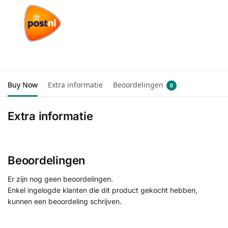
Buy Now
Extra informatie
Beoordelingen
0
Extra informatie
Beoordelingen
Er zijn nog geen beoordelingen.
Enkel ingelogde klanten die dit product gekocht hebben,
kunnen een beoordeling schrijven.