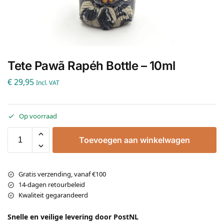
Tete Pawã Rapéh Bottle – 10ml
€
29,95
Incl. VAT
Op voorraad
Toevoegen aan winkelwagen
Gratis verzending, vanaf €100
14-dagen retourbeleid
Kwaliteit gegarandeerd
Snelle en veilige levering door PostNL