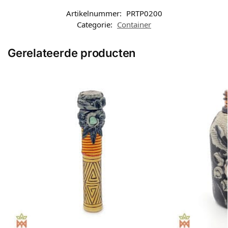
Artikelnummer:
PRTP0200
Categorie:
Container
Gerelateerde producten