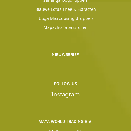
Sananga Oogdruppels
Blauwe Lotus Thee & Extracten
Iboga Microdosing druppels
Mapacho Tabaksrollen
NIEUWSBRIEF
FOLLOW US
Instagram
MAYA WORLD TRADING B.V.