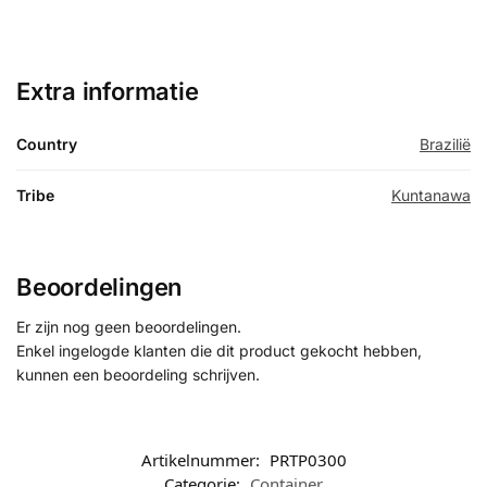
Extra informatie
Country
Brazilië
Tribe
Kuntanawa
Beoordelingen
Er zijn nog geen beoordelingen.
Enkel ingelogde klanten die dit product gekocht hebben,
kunnen een beoordeling schrijven.
Artikelnummer:
PRTP0300
Categorie:
Container