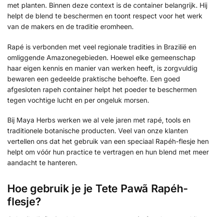
met planten. Binnen deze context is de container belangrijk. Hij
helpt de blend te beschermen en toont respect voor het werk
van de makers en de traditie eromheen.
Rapé is verbonden met veel regionale tradities in Brazilië en
omliggende Amazonegebieden. Hoewel elke gemeenschap
haar eigen kennis en manier van werken heeft, is zorgvuldig
bewaren een gedeelde praktische behoefte. Een goed
afgesloten rapeh container helpt het poeder te beschermen
tegen vochtige lucht en per ongeluk morsen.
Bij Maya Herbs werken we al vele jaren met rapé, tools en
traditionele botanische producten. Veel van onze klanten
vertellen ons dat het gebruik van een speciaal Rapéh-flesje hen
helpt om vóór hun practice te vertragen en hun blend met meer
aandacht te hanteren.
Hoe gebruik je je Tete Pawã Rapéh-
flesje?