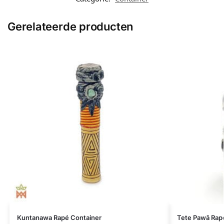
Gerelateerde producten
Kuntanawa Rapé Container
Tete Pawã Rapé