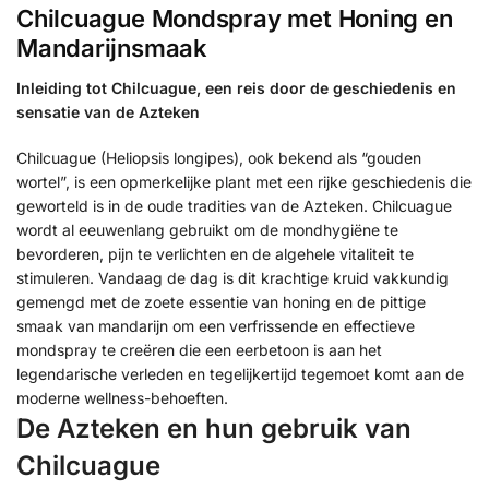
Chilcuague Mondspray met Honing en
Mandarijnsmaak
Inleiding tot Chilcuague, een reis door de geschiedenis en
sensatie van de Azteken
Chilcuague (Heliopsis longipes), ook bekend als “gouden
wortel”, is een opmerkelijke plant met een rijke geschiedenis die
geworteld is in de oude tradities van de Azteken. Chilcuague
wordt al eeuwenlang gebruikt om de mondhygiëne te
bevorderen, pijn te verlichten en de algehele vitaliteit te
stimuleren. Vandaag de dag is dit krachtige kruid vakkundig
gemengd met de zoete essentie van honing en de pittige
smaak van mandarijn om een verfrissende en effectieve
mondspray te creëren die een eerbetoon is aan het
legendarische verleden en tegelijkertijd tegemoet komt aan de
moderne wellness-behoeften.
De Azteken en hun gebruik van
Chilcuague