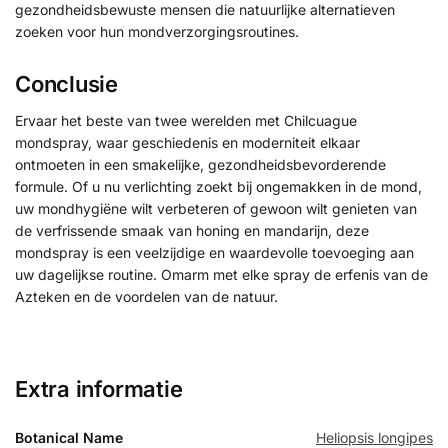
gezondheidsbewuste mensen die natuurlijke alternatieven
zoeken voor hun mondverzorgingsroutines.
Conclusie
Ervaar het beste van twee werelden met Chilcuague
mondspray, waar geschiedenis en moderniteit elkaar
ontmoeten in een smakelijke, gezondheidsbevorderende
formule. Of u nu verlichting zoekt bij ongemakken in de mond,
uw mondhygiëne wilt verbeteren of gewoon wilt genieten van
de verfrissende smaak van honing en mandarijn, deze
mondspray is een veelzijdige en waardevolle toevoeging aan
uw dagelijkse routine. Omarm met elke spray de erfenis van de
Azteken en de voordelen van de natuur.
Extra informatie
Botanical Name
Heliopsis longipes