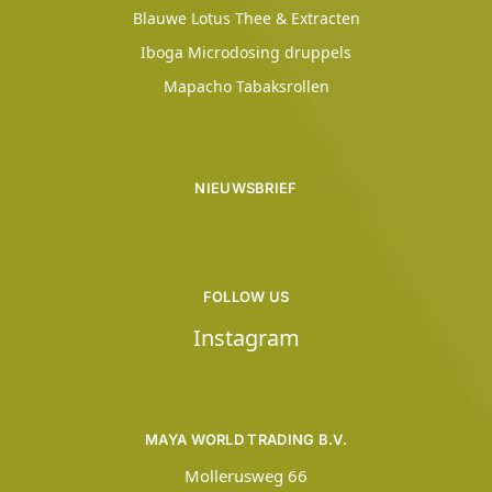
Blauwe Lotus Thee & Extracten
Iboga Microdosing druppels
Mapacho Tabaksrollen
NIEUWSBRIEF
FOLLOW US
Instagram
MAYA WORLD TRADING B.V.
Mollerusweg 66