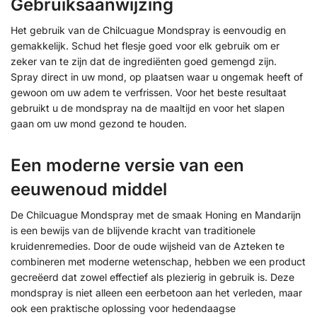
Gebruiksaanwijzing
Het gebruik van de Chilcuague Mondspray is eenvoudig en
gemakkelijk. Schud het flesje goed voor elk gebruik om er
zeker van te zijn dat de ingrediënten goed gemengd zijn.
Spray direct in uw mond, op plaatsen waar u ongemak heeft of
gewoon om uw adem te verfrissen. Voor het beste resultaat
gebruikt u de mondspray na de maaltijd en voor het slapen
gaan om uw mond gezond te houden.
Een moderne versie van een
eeuwenoud middel
De Chilcuague Mondspray met de smaak Honing en Mandarijn
is een bewijs van de blijvende kracht van traditionele
kruidenremedies. Door de oude wijsheid van de Azteken te
combineren met moderne wetenschap, hebben we een product
gecreëerd dat zowel effectief als plezierig in gebruik is. Deze
mondspray is niet alleen een eerbetoon aan het verleden, maar
ook een praktische oplossing voor hedendaagse