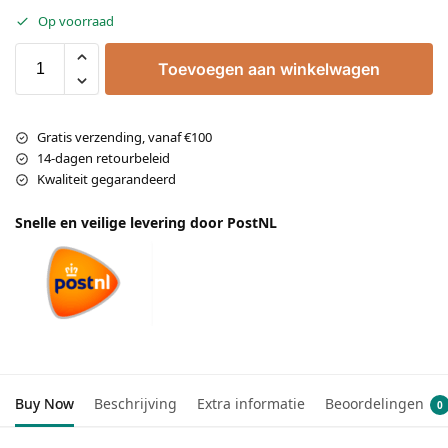
Op voorraad
Toevoegen aan winkelwagen
Gratis verzending, vanaf €100
14-dagen retourbeleid
Kwaliteit gegarandeerd
Snelle en veilige levering door PostNL
Buy Now
Beschrijving
Extra informatie
Beoordelingen
0