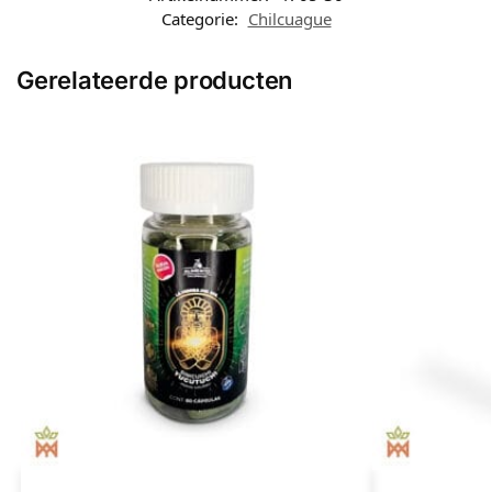
Categorie:
Chilcuague
Gerelateerde producten