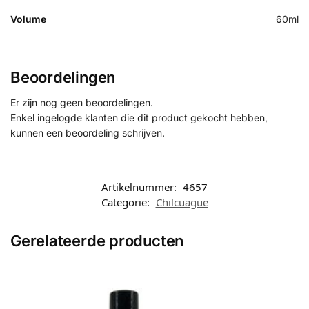
Volume
60ml
Beoordelingen
Er zijn nog geen beoordelingen.
Enkel ingelogde klanten die dit product gekocht hebben,
kunnen een beoordeling schrijven.
Artikelnummer:
4657
Categorie:
Chilcuague
Gerelateerde producten