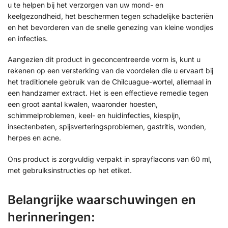
u te helpen bij het verzorgen van uw mond- en
keelgezondheid, het beschermen tegen schadelijke bacteriën
en het bevorderen van de snelle genezing van kleine wondjes
en infecties.
Aangezien dit product in geconcentreerde vorm is, kunt u
rekenen op een versterking van de voordelen die u ervaart bij
het traditionele gebruik van de Chilcuague-wortel, allemaal in
een handzamer extract. Het is een effectieve remedie tegen
een groot aantal kwalen, waaronder hoesten,
schimmelproblemen, keel- en huidinfecties, kiespijn,
insectenbeten, spijsverteringsproblemen, gastritis, wonden,
herpes en acne.
Ons product is zorgvuldig verpakt in sprayflacons van 60 ml,
met gebruiksinstructies op het etiket.
Belangrijke waarschuwingen en
herinneringen: