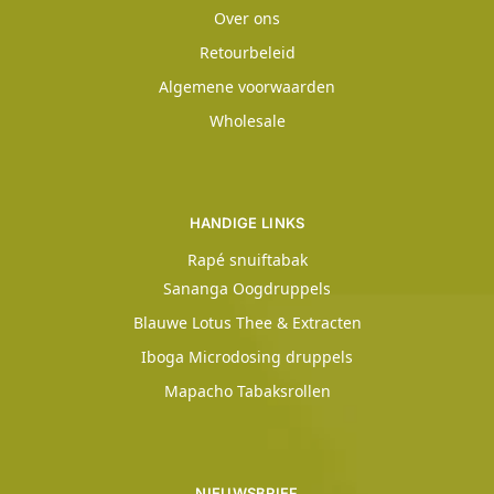
Over ons
Retourbeleid
Algemene voorwaarden
Wholesale
HANDIGE LINKS
Rapé snuiftabak
Sananga Oogdruppels
Blauwe Lotus Thee & Extracten
Iboga Microdosing druppels
Mapacho Tabaksrollen
NIEUWSBRIEF