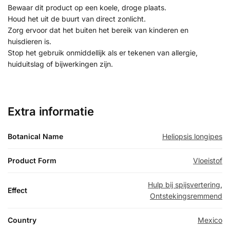
Bewaar dit product op een koele, droge plaats.
Houd het uit de buurt van direct zonlicht.
Zorg ervoor dat het buiten het bereik van kinderen en
huisdieren is.
Stop het gebruik onmiddellijk als er tekenen van allergie,
huiduitslag of bijwerkingen zijn.
Extra informatie
Botanical Name
Heliopsis longipes
Product Form
Vloeistof
Hulp bij spijsvertering
,
Effect
Ontstekingsremmend
Country
Mexico