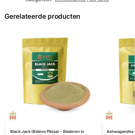
Gerelateerde producten
Black Jack (Bidens Pilosa) – Bladeren in
Ashwagandha (