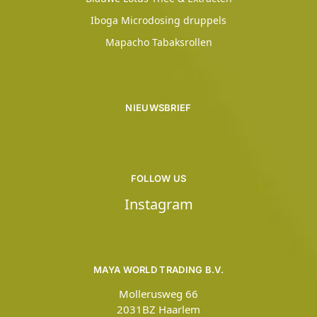
Iboga Microdosing druppels
Mapacho Tabaksrollen
NIEUWSBRIEF
FOLLOW US
Instagram
MAYA WORLD TRADING B.V.
Mollerusweg 66
2031BZ Haarlem